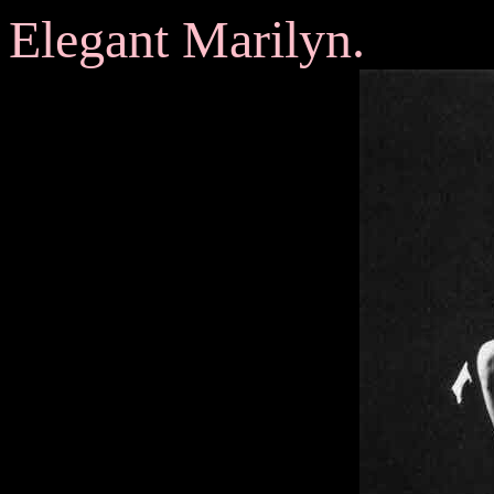
Elegant Marilyn.