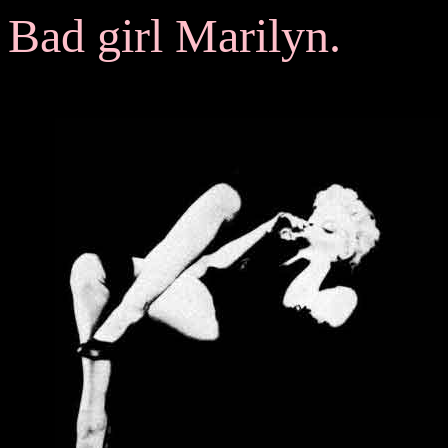
Bad girl Marilyn.