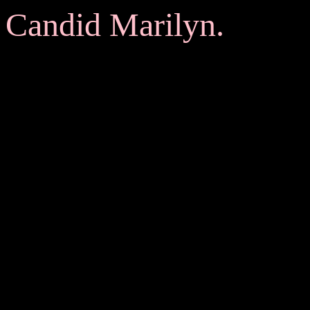
Candid Marilyn.